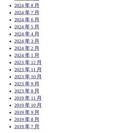
2024 年 8 月
2024 年 7 月
2024 年 6 月
2024 年 5 月
2024 年 4 月
2024 年 3 月
2024 年 2 月
2024 年 1 月
2023 年 12 月
2023 年 11 月
2023 年 10 月
2023 年 9 月
2023 年 8 月
2019 年 11 月
2019 年 10 月
2019 年 9 月
2019 年 8 月
2019 年 7 月