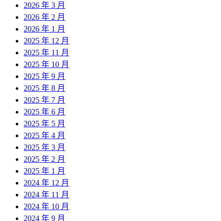
2026 年 3 月
2026 年 2 月
2026 年 1 月
2025 年 12 月
2025 年 11 月
2025 年 10 月
2025 年 9 月
2025 年 8 月
2025 年 7 月
2025 年 6 月
2025 年 5 月
2025 年 4 月
2025 年 3 月
2025 年 2 月
2025 年 1 月
2024 年 12 月
2024 年 11 月
2024 年 10 月
2024 年 9 月