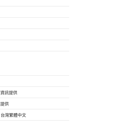
的資訊提供
訊提供
org 台灣繁體中文