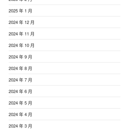
2025 年 1 月
2024 年 12 月
2024 年 11 月
2024 年 10 月
2024 年 9 月
2024 年 8 月
2024 年 7 月
2024 年 6 月
2024 年 5 月
2024 年 4 月
2024 年 3 月