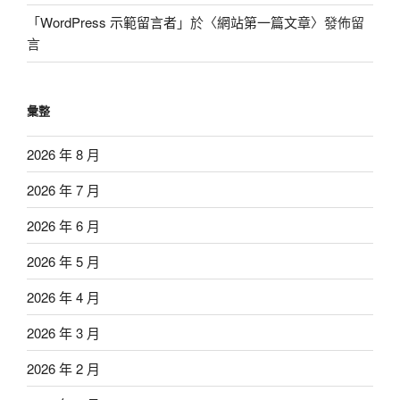
「
WordPress 示範留言者
」於〈
網站第一篇文章
〉發佈留
言
彙整
2026 年 8 月
2026 年 7 月
2026 年 6 月
2026 年 5 月
2026 年 4 月
2026 年 3 月
2026 年 2 月