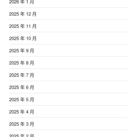
2026 年 1 月
2025 年 12 月
2025 年 11 月
2025 年 10 月
2025 年 9 月
2025 年 8 月
2025 年 7 月
2025 年 6 月
2025 年 5 月
2025 年 4 月
2025 年 3 月
2025 年 2 月