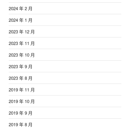
2024 年 2 月
2024 年 1 月
2023 年 12 月
2023 年 11 月
2023 年 10 月
2023 年 9 月
2023 年 8 月
2019 年 11 月
2019 年 10 月
2019 年 9 月
2019 年 8 月