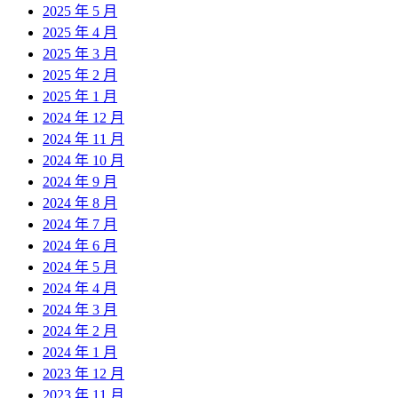
2025 年 5 月
2025 年 4 月
2025 年 3 月
2025 年 2 月
2025 年 1 月
2024 年 12 月
2024 年 11 月
2024 年 10 月
2024 年 9 月
2024 年 8 月
2024 年 7 月
2024 年 6 月
2024 年 5 月
2024 年 4 月
2024 年 3 月
2024 年 2 月
2024 年 1 月
2023 年 12 月
2023 年 11 月