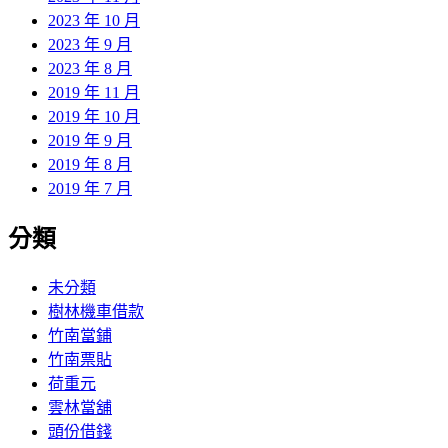
2023 年 10 月
2023 年 9 月
2023 年 8 月
2019 年 11 月
2019 年 10 月
2019 年 9 月
2019 年 8 月
2019 年 7 月
分類
未分類
樹林機車借款
竹南當鋪
竹南票貼
荷重元
雲林當舖
頭份借錢