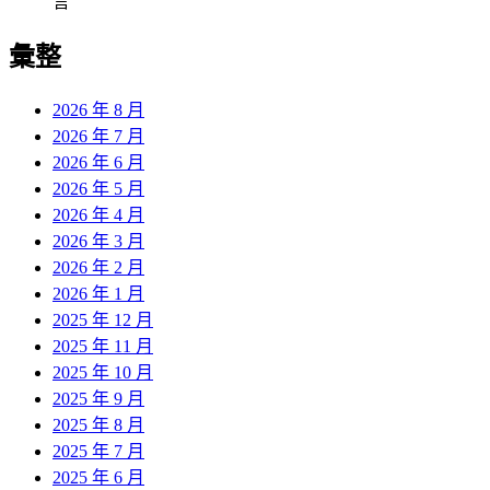
言
彙整
2026 年 8 月
2026 年 7 月
2026 年 6 月
2026 年 5 月
2026 年 4 月
2026 年 3 月
2026 年 2 月
2026 年 1 月
2025 年 12 月
2025 年 11 月
2025 年 10 月
2025 年 9 月
2025 年 8 月
2025 年 7 月
2025 年 6 月