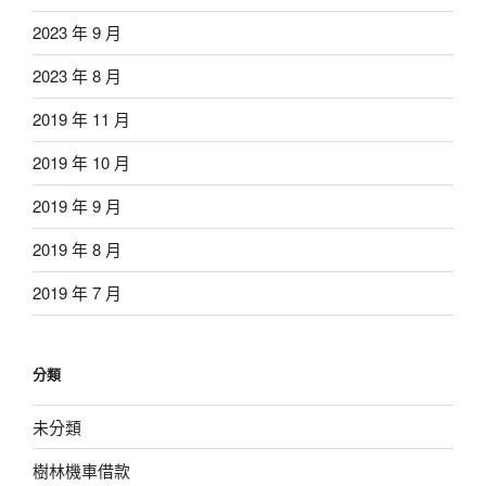
2023 年 9 月
2023 年 8 月
2019 年 11 月
2019 年 10 月
2019 年 9 月
2019 年 8 月
2019 年 7 月
分類
未分類
樹林機車借款