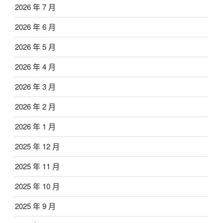
2026 年 7 月
2026 年 6 月
2026 年 5 月
2026 年 4 月
2026 年 3 月
2026 年 2 月
2026 年 1 月
2025 年 12 月
2025 年 11 月
2025 年 10 月
2025 年 9 月