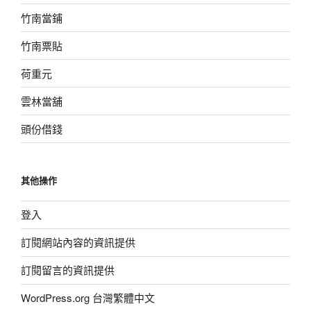
竹南當鋪
竹南票貼
荷重元
雲林當舖
頭份借錢
其他操作
登入
訂閱網站內容的資訊提供
訂閱留言的資訊提供
WordPress.org 台灣繁體中文