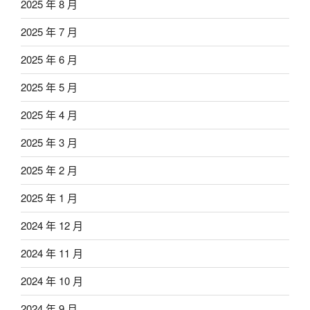
2025 年 8 月
2025 年 7 月
2025 年 6 月
2025 年 5 月
2025 年 4 月
2025 年 3 月
2025 年 2 月
2025 年 1 月
2024 年 12 月
2024 年 11 月
2024 年 10 月
2024 年 9 月