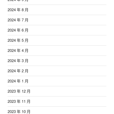
2024 年 8 月
2024 年 7 月
2024 年 6 月
2024 年 5 月
2024 年 4 月
2024 年 3 月
2024 年 2 月
2024 年 1 月
2023 年 12 月
2023 年 11 月
2023 年 10 月