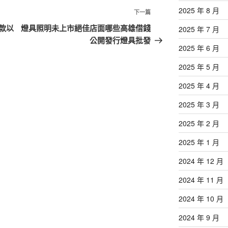
2025 年 8 月
下
下一篇
一
款以
燈具照明未上市絕佳店面哪些高雄借錢
2025 年 7 月
篇
公開發行燈具批發
2025 年 6 月
文
章
2025 年 5 月
2025 年 4 月
2025 年 3 月
2025 年 2 月
2025 年 1 月
2024 年 12 月
2024 年 11 月
2024 年 10 月
2024 年 9 月