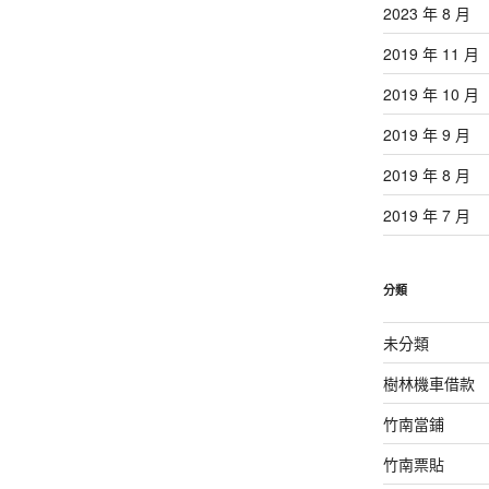
2023 年 8 月
2019 年 11 月
2019 年 10 月
2019 年 9 月
2019 年 8 月
2019 年 7 月
分類
未分類
樹林機車借款
竹南當鋪
竹南票貼