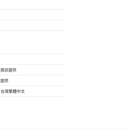
的資訊提供
訊提供
org 台灣繁體中文