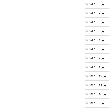
2024 年 8 月
2024 年 7 月
2024 年 6 月
2024 年 5 月
2024 年 4 月
2024 年 3 月
2024 年 2 月
2024 年 1 月
2023 年 12 月
2023 年 11 月
2023 年 10 月
2023 年 9 月