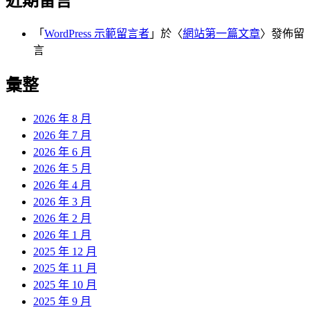
近期留言
「
WordPress 示範留言者
」於〈
網站第一篇文章
〉發佈留
言
彙整
2026 年 8 月
2026 年 7 月
2026 年 6 月
2026 年 5 月
2026 年 4 月
2026 年 3 月
2026 年 2 月
2026 年 1 月
2025 年 12 月
2025 年 11 月
2025 年 10 月
2025 年 9 月