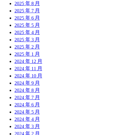
2025 年 8 月
2025 年 7 月
2025 年 6 月
2025 年 5 月
2025 年 4 月
2025 年 3 月
2025 年 2 月
2025 年 1 月
2024 年 12 月
2024 年 11 月
2024 年 10 月
2024 年 9 月
2024 年 8 月
2024 年 7 月
2024 年 6 月
2024 年 5 月
2024 年 4 月
2024 年 3 月
2024 年 2 月