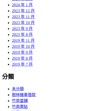
2024 年 1 月
2023 年 12 月
2023 年 11 月
2023 年 10 月
2023 年 9 月
2023 年 8 月
2019 年 11 月
2019 年 10 月
2019 年 9 月
2019 年 8 月
2019 年 7 月
分類
未分類
樹林機車借款
竹南當鋪
竹南票貼