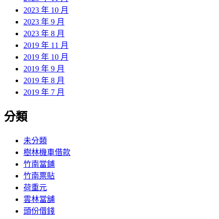
2023 年 10 月
2023 年 9 月
2023 年 8 月
2019 年 11 月
2019 年 10 月
2019 年 9 月
2019 年 8 月
2019 年 7 月
分類
未分類
樹林機車借款
竹南當鋪
竹南票貼
荷重元
雲林當舖
頭份借錢