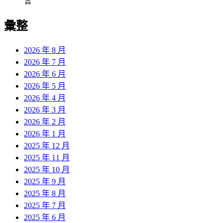
言
彙整
2026 年 8 月
2026 年 7 月
2026 年 6 月
2026 年 5 月
2026 年 4 月
2026 年 3 月
2026 年 2 月
2026 年 1 月
2025 年 12 月
2025 年 11 月
2025 年 10 月
2025 年 9 月
2025 年 8 月
2025 年 7 月
2025 年 6 月