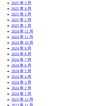
2025 年 5 月
2025 年 4 月
2025 年 3 月
2025 年 2 月
2025 年 1 月
2024 年 12 月
2024 年 11 月
2024 年 10 月
2024 年 9 月
2024 年 8 月
2024 年 7 月
2024 年 6 月
2024 年 5 月
2024 年 4 月
2024 年 3 月
2024 年 2 月
2024 年 1 月
2023 年 12 月
2023 年 11 月