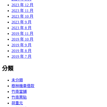
2023 年 12 月
2023 年 11 月
2023 年 10 月
2023 年 9 月
2023 年 8 月
2019 年 11 月
2019 年 10 月
2019 年 9 月
2019 年 8 月
2019 年 7 月
分類
未分類
樹林機車借款
竹南當鋪
竹南票貼
荷重元