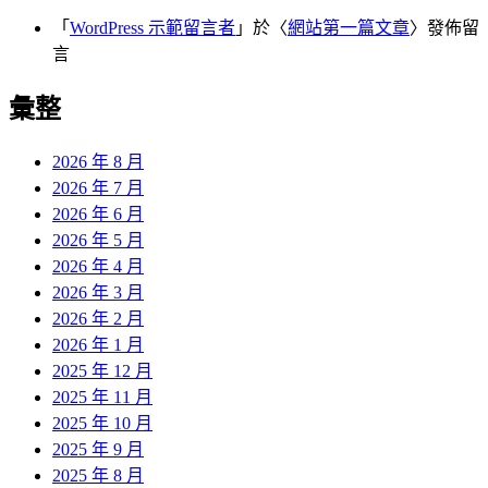
「
WordPress 示範留言者
」於〈
網站第一篇文章
〉發佈留
言
彙整
2026 年 8 月
2026 年 7 月
2026 年 6 月
2026 年 5 月
2026 年 4 月
2026 年 3 月
2026 年 2 月
2026 年 1 月
2025 年 12 月
2025 年 11 月
2025 年 10 月
2025 年 9 月
2025 年 8 月