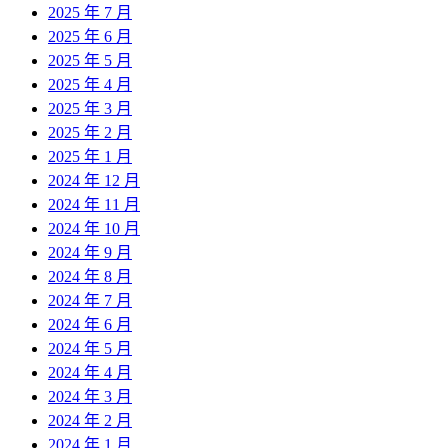
2025 年 7 月
2025 年 6 月
2025 年 5 月
2025 年 4 月
2025 年 3 月
2025 年 2 月
2025 年 1 月
2024 年 12 月
2024 年 11 月
2024 年 10 月
2024 年 9 月
2024 年 8 月
2024 年 7 月
2024 年 6 月
2024 年 5 月
2024 年 4 月
2024 年 3 月
2024 年 2 月
2024 年 1 月