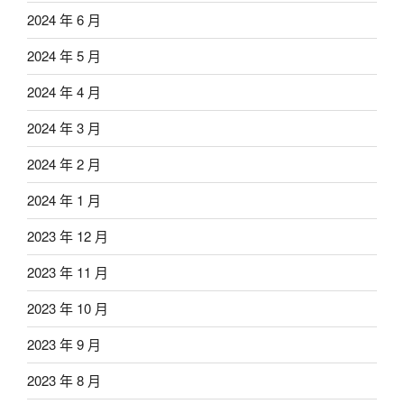
2024 年 6 月
2024 年 5 月
2024 年 4 月
2024 年 3 月
2024 年 2 月
2024 年 1 月
2023 年 12 月
2023 年 11 月
2023 年 10 月
2023 年 9 月
2023 年 8 月