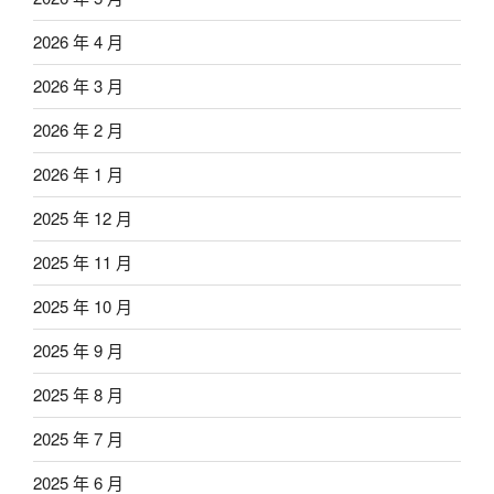
2026 年 4 月
2026 年 3 月
2026 年 2 月
2026 年 1 月
2025 年 12 月
2025 年 11 月
2025 年 10 月
2025 年 9 月
2025 年 8 月
2025 年 7 月
2025 年 6 月