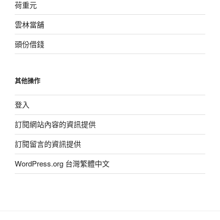
荷重元
雲林當舖
頭份借錢
其他操作
登入
訂閱網站內容的資訊提供
訂閱留言的資訊提供
WordPress.org 台灣繁體中文