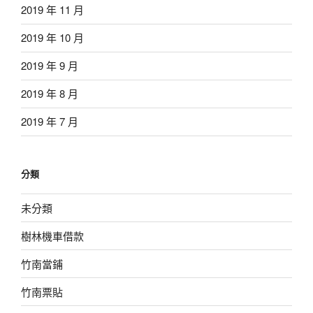
2019 年 11 月
2019 年 10 月
2019 年 9 月
2019 年 8 月
2019 年 7 月
分類
未分類
樹林機車借款
竹南當鋪
竹南票貼