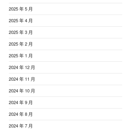
2025 年 5 月
2025 年 4 月
2025 年 3 月
2025 年 2 月
2025 年 1 月
2024 年 12 月
2024 年 11 月
2024 年 10 月
2024 年 9 月
2024 年 8 月
2024 年 7 月