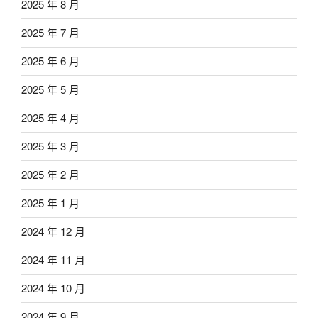
2025 年 8 月
2025 年 7 月
2025 年 6 月
2025 年 5 月
2025 年 4 月
2025 年 3 月
2025 年 2 月
2025 年 1 月
2024 年 12 月
2024 年 11 月
2024 年 10 月
2024 年 9 月