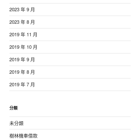
2023 年 9 月
2023 年 8 月
2019 年 11 月
2019 年 10 月
2019 年 9 月
2019 年 8 月
2019 年 7 月
分類
未分類
樹林機車借款