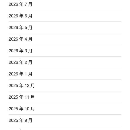
2026 年 7 月
2026 年 6 月
2026 年 5 月
2026 年 4 月
2026 年 3 月
2026 年 2 月
2026 年 1 月
2025 年 12 月
2025 年 11 月
2025 年 10 月
2025 年 9 月