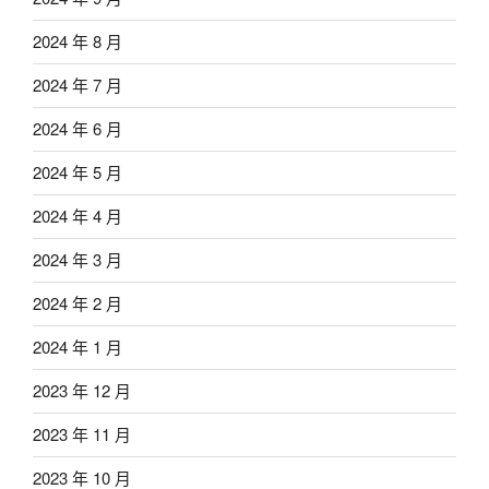
2024 年 8 月
2024 年 7 月
2024 年 6 月
2024 年 5 月
2024 年 4 月
2024 年 3 月
2024 年 2 月
2024 年 1 月
2023 年 12 月
2023 年 11 月
2023 年 10 月