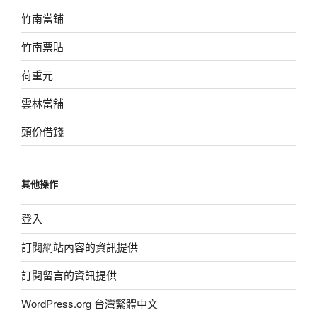
竹南當鋪
竹南票貼
荷重元
雲林當舖
頭份借錢
其他操作
登入
訂閱網站內容的資訊提供
訂閱留言的資訊提供
WordPress.org 台灣繁體中文