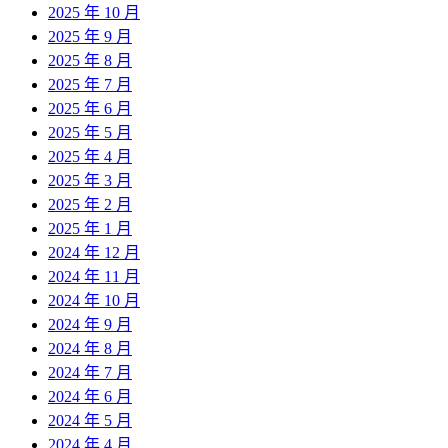
2025 年 10 月
2025 年 9 月
2025 年 8 月
2025 年 7 月
2025 年 6 月
2025 年 5 月
2025 年 4 月
2025 年 3 月
2025 年 2 月
2025 年 1 月
2024 年 12 月
2024 年 11 月
2024 年 10 月
2024 年 9 月
2024 年 8 月
2024 年 7 月
2024 年 6 月
2024 年 5 月
2024 年 4 月