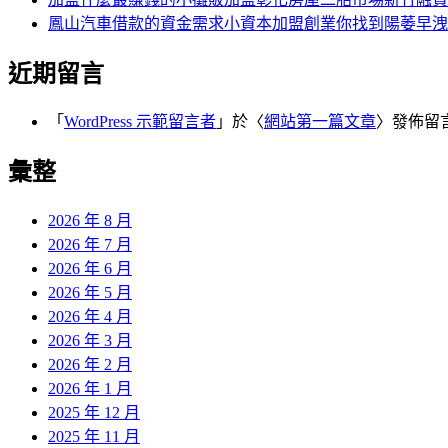
鳳山汽車借款的資金需求小資本加盟創業你找到陽萎早洩
近期留言
「
WordPress 示範留言者
」於〈
網站第一篇文章
〉發佈留
彙整
2026 年 8 月
2026 年 7 月
2026 年 6 月
2026 年 5 月
2026 年 4 月
2026 年 3 月
2026 年 2 月
2026 年 1 月
2025 年 12 月
2025 年 11 月