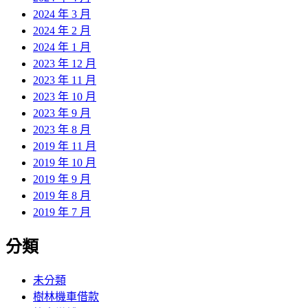
2024 年 3 月
2024 年 2 月
2024 年 1 月
2023 年 12 月
2023 年 11 月
2023 年 10 月
2023 年 9 月
2023 年 8 月
2019 年 11 月
2019 年 10 月
2019 年 9 月
2019 年 8 月
2019 年 7 月
分類
未分類
樹林機車借款