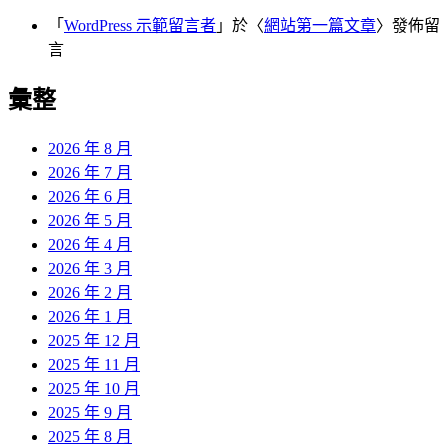
「
WordPress 示範留言者
」於〈
網站第一篇文章
〉發佈留
言
彙整
2026 年 8 月
2026 年 7 月
2026 年 6 月
2026 年 5 月
2026 年 4 月
2026 年 3 月
2026 年 2 月
2026 年 1 月
2025 年 12 月
2025 年 11 月
2025 年 10 月
2025 年 9 月
2025 年 8 月