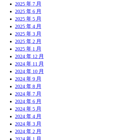
2025 年 7 月
2025 年 6 月
2025 年 5 月
2025 年 4 月
2025 年 3 月
2025 年 2 月
2025 年 1 月
2024 年 12 月
2024 年 11 月
2024 年 10 月
2024 年 9 月
2024 年 8 月
2024 年 7 月
2024 年 6 月
2024 年 5 月
2024 年 4 月
2024 年 3 月
2024 年 2 月
2024 年 1 月