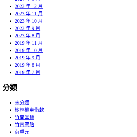
2023 年 12 月
2023 年 11 月
2023 年 10 月
2023 年 9 月
2023 年 8 月
2019 年 11 月
2019 年 10 月
2019 年 9 月
2019 年 8 月
2019 年 7 月
分類
未分類
樹林機車借款
竹南當鋪
竹南票貼
荷重元