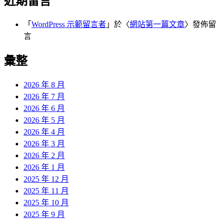
近期留言
「
WordPress 示範留言者
」於〈
網站第一篇文章
〉發佈留
言
彙整
2026 年 8 月
2026 年 7 月
2026 年 6 月
2026 年 5 月
2026 年 4 月
2026 年 3 月
2026 年 2 月
2026 年 1 月
2025 年 12 月
2025 年 11 月
2025 年 10 月
2025 年 9 月