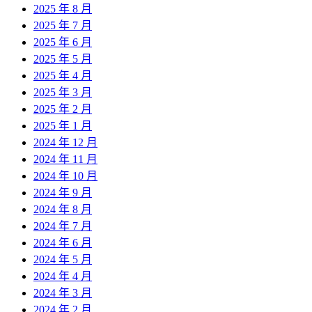
2025 年 8 月
2025 年 7 月
2025 年 6 月
2025 年 5 月
2025 年 4 月
2025 年 3 月
2025 年 2 月
2025 年 1 月
2024 年 12 月
2024 年 11 月
2024 年 10 月
2024 年 9 月
2024 年 8 月
2024 年 7 月
2024 年 6 月
2024 年 5 月
2024 年 4 月
2024 年 3 月
2024 年 2 月