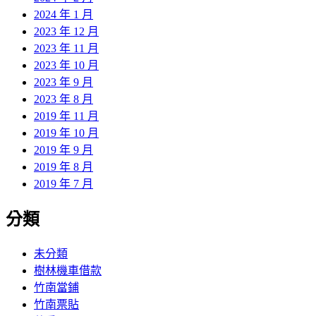
2024 年 1 月
2023 年 12 月
2023 年 11 月
2023 年 10 月
2023 年 9 月
2023 年 8 月
2019 年 11 月
2019 年 10 月
2019 年 9 月
2019 年 8 月
2019 年 7 月
分類
未分類
樹林機車借款
竹南當鋪
竹南票貼