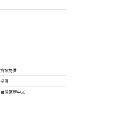
的資訊提供
訊提供
org 台灣繁體中文