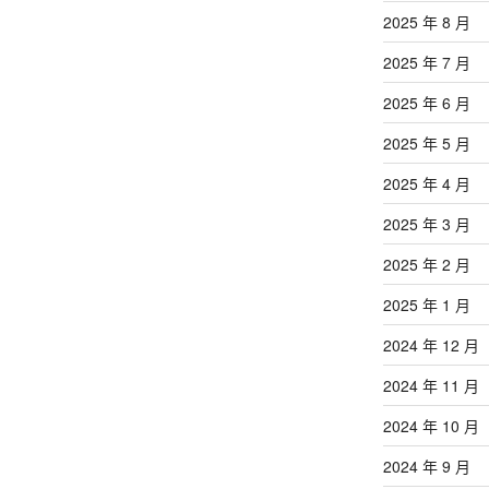
章
2025 年 8 月
2025 年 7 月
2025 年 6 月
2025 年 5 月
2025 年 4 月
2025 年 3 月
2025 年 2 月
2025 年 1 月
2024 年 12 月
2024 年 11 月
2024 年 10 月
2024 年 9 月