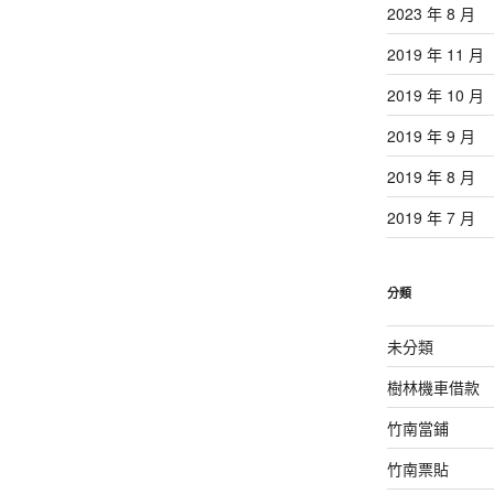
2023 年 8 月
2019 年 11 月
2019 年 10 月
2019 年 9 月
2019 年 8 月
2019 年 7 月
分類
未分類
樹林機車借款
竹南當鋪
竹南票貼