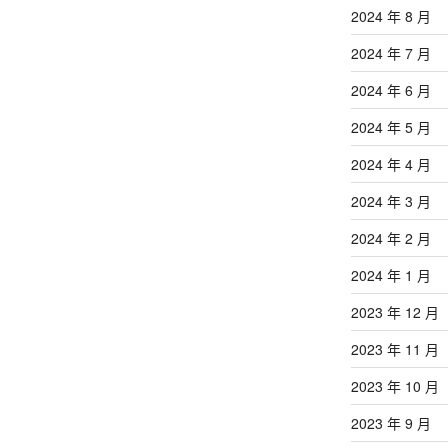
2024 年 8 月
2024 年 7 月
2024 年 6 月
2024 年 5 月
2024 年 4 月
2024 年 3 月
2024 年 2 月
2024 年 1 月
2023 年 12 月
2023 年 11 月
2023 年 10 月
2023 年 9 月