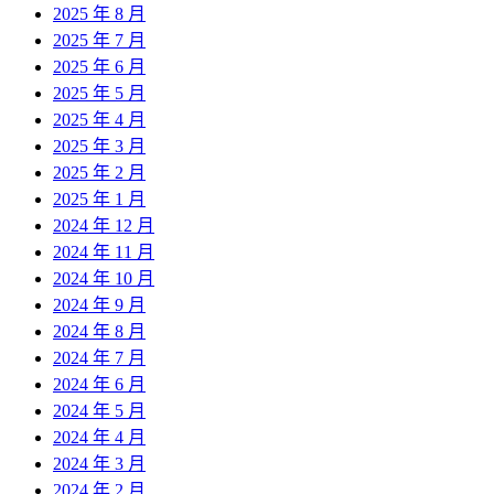
2025 年 8 月
2025 年 7 月
2025 年 6 月
2025 年 5 月
2025 年 4 月
2025 年 3 月
2025 年 2 月
2025 年 1 月
2024 年 12 月
2024 年 11 月
2024 年 10 月
2024 年 9 月
2024 年 8 月
2024 年 7 月
2024 年 6 月
2024 年 5 月
2024 年 4 月
2024 年 3 月
2024 年 2 月