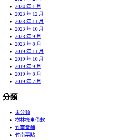
2024 年 1 月
2023 年 12 月
2023 年 11 月
2023 年 10 月
2023 年 9 月
2023 年 8 月
2019 年 11 月
2019 年 10 月
2019 年 9 月
2019 年 8 月
2019 年 7 月
分類
未分類
樹林機車借款
竹南當鋪
竹南票貼