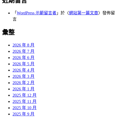
近期留言
「
WordPress 示範留言者
」於〈
網站第一篇文章
〉發佈留
言
彙整
2026 年 8 月
2026 年 7 月
2026 年 6 月
2026 年 5 月
2026 年 4 月
2026 年 3 月
2026 年 2 月
2026 年 1 月
2025 年 12 月
2025 年 11 月
2025 年 10 月
2025 年 9 月