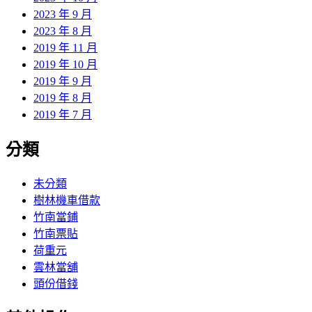
2023 年 9 月
2023 年 8 月
2019 年 11 月
2019 年 10 月
2019 年 9 月
2019 年 8 月
2019 年 7 月
分類
未分類
樹林機車借款
竹南當鋪
竹南票貼
荷重元
雲林當舖
頭份借錢