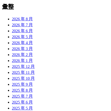
彙整
2026 年 8 月
2026 年 7 月
2026 年 6 月
2026 年 5 月
2026 年 4 月
2026 年 3 月
2026 年 2 月
2026 年 1 月
2025 年 12 月
2025 年 11 月
2025 年 10 月
2025 年 9 月
2025 年 8 月
2025 年 7 月
2025 年 6 月
2025 年 5 月