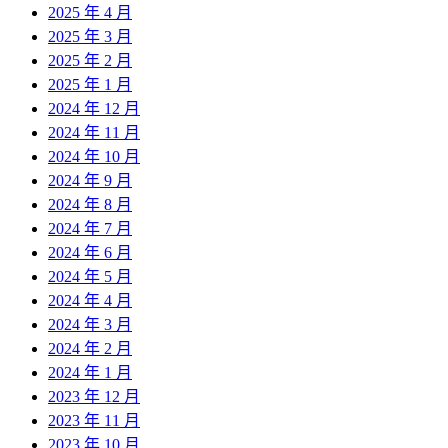
2025 年 4 月
2025 年 3 月
2025 年 2 月
2025 年 1 月
2024 年 12 月
2024 年 11 月
2024 年 10 月
2024 年 9 月
2024 年 8 月
2024 年 7 月
2024 年 6 月
2024 年 5 月
2024 年 4 月
2024 年 3 月
2024 年 2 月
2024 年 1 月
2023 年 12 月
2023 年 11 月
2023 年 10 月