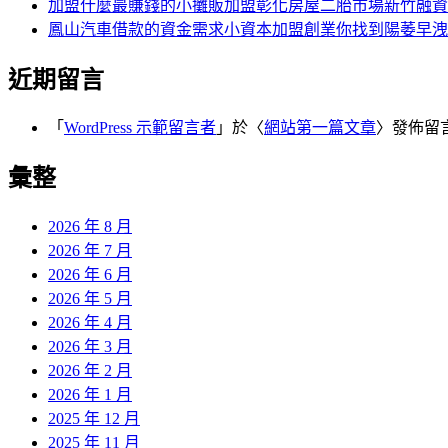
加盟什麼最賺錢的小攤販加盟彰化房屋二胎市場新竹融資
鳳山汽車借款的資金需求小資本加盟創業你找到陽萎早洩
近期留言
「
WordPress 示範留言者
」於〈
網站第一篇文章
〉發佈留
彙整
2026 年 8 月
2026 年 7 月
2026 年 6 月
2026 年 5 月
2026 年 4 月
2026 年 3 月
2026 年 2 月
2026 年 1 月
2025 年 12 月
2025 年 11 月