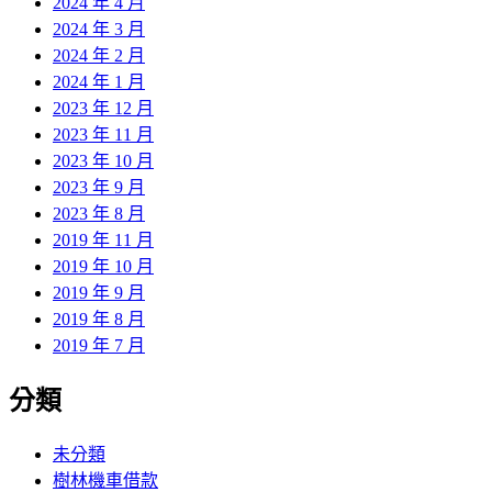
2024 年 4 月
2024 年 3 月
2024 年 2 月
2024 年 1 月
2023 年 12 月
2023 年 11 月
2023 年 10 月
2023 年 9 月
2023 年 8 月
2019 年 11 月
2019 年 10 月
2019 年 9 月
2019 年 8 月
2019 年 7 月
分類
未分類
樹林機車借款