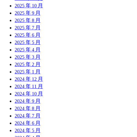
2025 年 10 月
2025 年 9 月
2025 年 8 月
2025 年 7 月
2025 年 6 月
2025 年 5 月
2025 年 4 月
2025 年 3 月
2025 年 2 月
2025 年 1 月
2024 年 12 月
2024 年 11 月
2024 年 10 月
2024 年 9 月
2024 年 8 月
2024 年 7 月
2024 年 6 月
2024 年 5 月