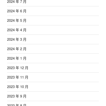
2024 年 7 月
2024 年 6 月
2024 年 5 月
2024 年 4 月
2024 年 3 月
2024 年 2 月
2024 年 1 月
2023 年 12 月
2023 年 11 月
2023 年 10 月
2023 年 9 月
2023 年 8 月