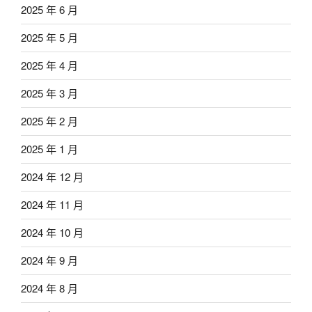
2025 年 6 月
2025 年 5 月
2025 年 4 月
2025 年 3 月
2025 年 2 月
2025 年 1 月
2024 年 12 月
2024 年 11 月
2024 年 10 月
2024 年 9 月
2024 年 8 月