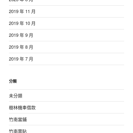
2019 年 11 月
2019 年 10 月
2019 年 9 月
2019 年 8 月
2019 年 7 月
分類
未分類
樹林機車借款
竹南當鋪
竹南票貼