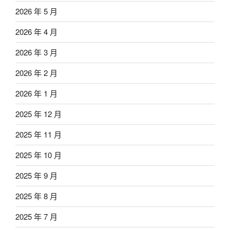
2026 年 5 月
2026 年 4 月
2026 年 3 月
2026 年 2 月
2026 年 1 月
2025 年 12 月
2025 年 11 月
2025 年 10 月
2025 年 9 月
2025 年 8 月
2025 年 7 月