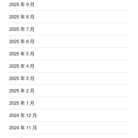
2025 年 9 月
2025 年 8 月
2025 年 7 月
2025 年 6 月
2025 年 5 月
2025 年 4 月
2025 年 3 月
2025 年 2 月
2025 年 1 月
2024 年 12 月
2024 年 11 月