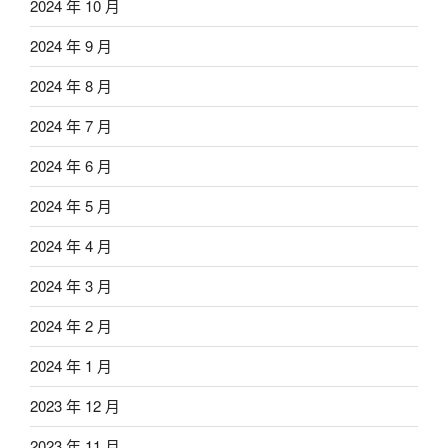
2024 年 10 月
2024 年 9 月
2024 年 8 月
2024 年 7 月
2024 年 6 月
2024 年 5 月
2024 年 4 月
2024 年 3 月
2024 年 2 月
2024 年 1 月
2023 年 12 月
2023 年 11 月