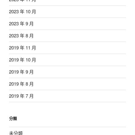
2023 年 10 月
2023 年 9 月
2023 年 8 月
2019 年 11 月
2019 年 10 月
2019 年 9 月
2019 年 8 月
2019 年 7 月
分類
未分類