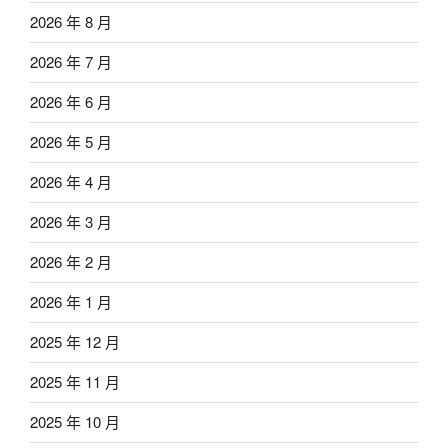
2026 年 8 月
2026 年 7 月
2026 年 6 月
2026 年 5 月
2026 年 4 月
2026 年 3 月
2026 年 2 月
2026 年 1 月
2025 年 12 月
2025 年 11 月
2025 年 10 月