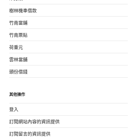
樹林機車借款
竹南當鋪
竹南票貼
荷重元
雲林當舖
頭份借錢
其他操作
登入
訂閱網站內容的資訊提供
訂閱留言的資訊提供