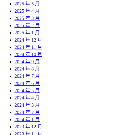
2025 年 5 月
2025 年 4 月
2025 年 3 月
2025 年 2 月
2025 年 1 月
2024 年 12 月
2024 年 11 月
2024 年 10 月
2024 年 9 月
2024 年 8 月
2024 年 7 月
2024 年 6 月
2024 年 5 月
2024 年 4 月
2024 年 3 月
2024 年 2 月
2024 年 1 月
2023 年 12 月
2023 年 11 月