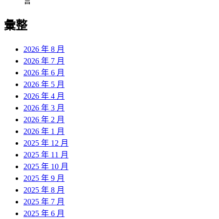
言
彙整
2026 年 8 月
2026 年 7 月
2026 年 6 月
2026 年 5 月
2026 年 4 月
2026 年 3 月
2026 年 2 月
2026 年 1 月
2025 年 12 月
2025 年 11 月
2025 年 10 月
2025 年 9 月
2025 年 8 月
2025 年 7 月
2025 年 6 月