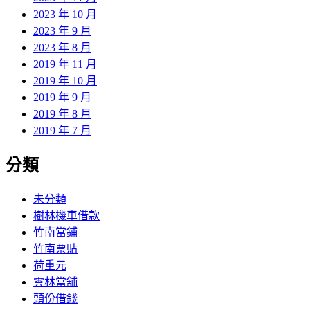
2023 年 10 月
2023 年 9 月
2023 年 8 月
2019 年 11 月
2019 年 10 月
2019 年 9 月
2019 年 8 月
2019 年 7 月
分類
未分類
樹林機車借款
竹南當鋪
竹南票貼
荷重元
雲林當舖
頭份借錢