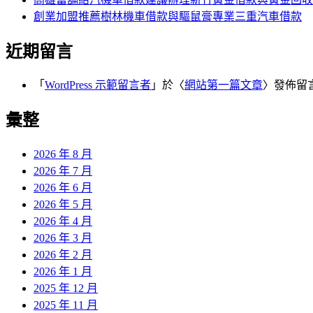
創業加盟推薦樹林機車借款與驅鼠膏專業三重汽車借款
近期留言
「
WordPress 示範留言者
」於〈
網站第一篇文章
〉發佈留
彙整
2026 年 8 月
2026 年 7 月
2026 年 6 月
2026 年 5 月
2026 年 4 月
2026 年 3 月
2026 年 2 月
2026 年 1 月
2025 年 12 月
2025 年 11 月