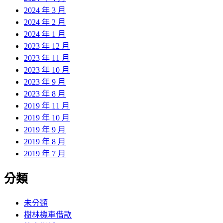
2024 年 3 月
2024 年 2 月
2024 年 1 月
2023 年 12 月
2023 年 11 月
2023 年 10 月
2023 年 9 月
2023 年 8 月
2019 年 11 月
2019 年 10 月
2019 年 9 月
2019 年 8 月
2019 年 7 月
分類
未分類
樹林機車借款