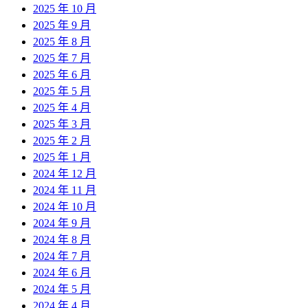
2025 年 10 月
2025 年 9 月
2025 年 8 月
2025 年 7 月
2025 年 6 月
2025 年 5 月
2025 年 4 月
2025 年 3 月
2025 年 2 月
2025 年 1 月
2024 年 12 月
2024 年 11 月
2024 年 10 月
2024 年 9 月
2024 年 8 月
2024 年 7 月
2024 年 6 月
2024 年 5 月
2024 年 4 月