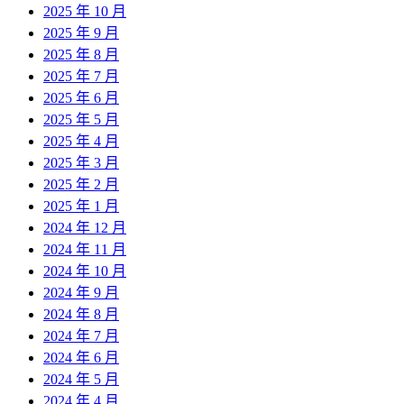
2025 年 10 月
2025 年 9 月
2025 年 8 月
2025 年 7 月
2025 年 6 月
2025 年 5 月
2025 年 4 月
2025 年 3 月
2025 年 2 月
2025 年 1 月
2024 年 12 月
2024 年 11 月
2024 年 10 月
2024 年 9 月
2024 年 8 月
2024 年 7 月
2024 年 6 月
2024 年 5 月
2024 年 4 月