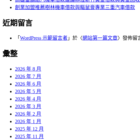
創業加盟推薦樹林機車借款與驅鼠膏專業三重汽車借款
近期留言
「
WordPress 示範留言者
」於〈
網站第一篇文章
〉發佈留
彙整
2026 年 8 月
2026 年 7 月
2026 年 6 月
2026 年 5 月
2026 年 4 月
2026 年 3 月
2026 年 2 月
2026 年 1 月
2025 年 12 月
2025 年 11 月