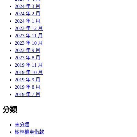
2024 年 3 月
2024 年 2 月
2024 年 1 月
2023 年 12 月
2023 年 11 月
2023 年 10 月
2023 年 9 月
2023 年 8 月
2019 年 11 月
2019 年 10 月
2019 年 9 月
2019 年 8 月
2019 年 7 月
分類
未分類
樹林機車借款