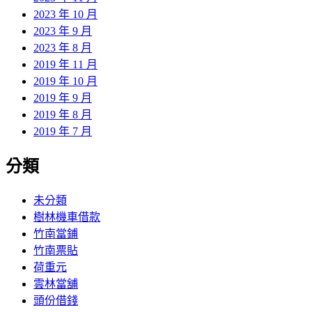
2023 年 10 月
2023 年 9 月
2023 年 8 月
2019 年 11 月
2019 年 10 月
2019 年 9 月
2019 年 8 月
2019 年 7 月
分類
未分類
樹林機車借款
竹南當鋪
竹南票貼
荷重元
雲林當舖
頭份借錢