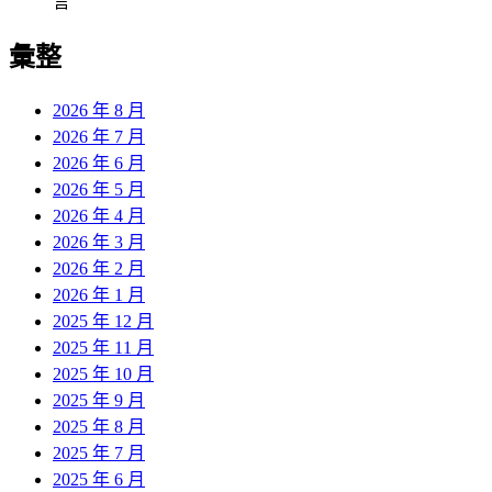
言
彙整
2026 年 8 月
2026 年 7 月
2026 年 6 月
2026 年 5 月
2026 年 4 月
2026 年 3 月
2026 年 2 月
2026 年 1 月
2025 年 12 月
2025 年 11 月
2025 年 10 月
2025 年 9 月
2025 年 8 月
2025 年 7 月
2025 年 6 月