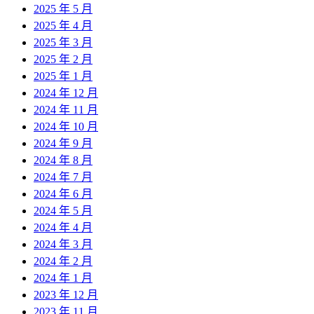
2025 年 5 月
2025 年 4 月
2025 年 3 月
2025 年 2 月
2025 年 1 月
2024 年 12 月
2024 年 11 月
2024 年 10 月
2024 年 9 月
2024 年 8 月
2024 年 7 月
2024 年 6 月
2024 年 5 月
2024 年 4 月
2024 年 3 月
2024 年 2 月
2024 年 1 月
2023 年 12 月
2023 年 11 月