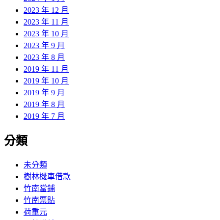
2023 年 12 月
2023 年 11 月
2023 年 10 月
2023 年 9 月
2023 年 8 月
2019 年 11 月
2019 年 10 月
2019 年 9 月
2019 年 8 月
2019 年 7 月
分類
未分類
樹林機車借款
竹南當鋪
竹南票貼
荷重元