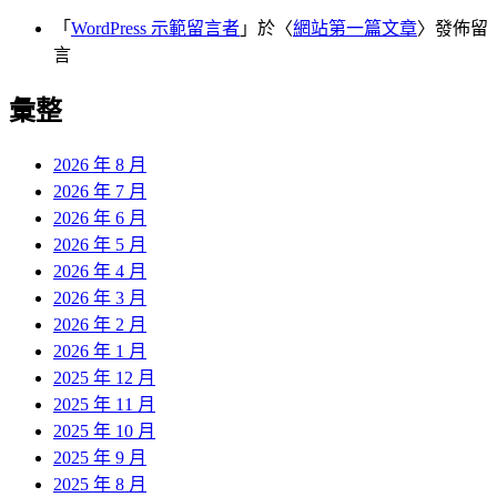
「
WordPress 示範留言者
」於〈
網站第一篇文章
〉發佈留
言
彙整
2026 年 8 月
2026 年 7 月
2026 年 6 月
2026 年 5 月
2026 年 4 月
2026 年 3 月
2026 年 2 月
2026 年 1 月
2025 年 12 月
2025 年 11 月
2025 年 10 月
2025 年 9 月
2025 年 8 月