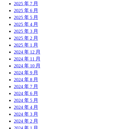
2025 年 7 月
2025 年 6 月
2025 年 5 月
2025 年 4 月
2025 年 3 月
2025 年 2 月
2025 年 1 月
2024 年 12 月
2024 年 11 月
2024 年 10 月
2024 年 9 月
2024 年 8 月
2024 年 7 月
2024 年 6 月
2024 年 5 月
2024 年 4 月
2024 年 3 月
2024 年 2 月
2024 年 1 月