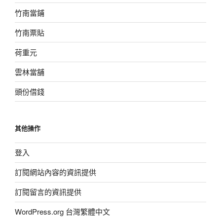
竹南當鋪
竹南票貼
荷重元
雲林當舖
頭份借錢
其他操作
登入
訂閱網站內容的資訊提供
訂閱留言的資訊提供
WordPress.org 台灣繁體中文