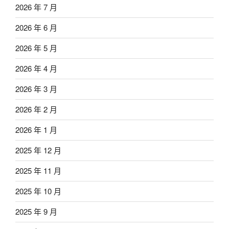
2026 年 7 月
2026 年 6 月
2026 年 5 月
2026 年 4 月
2026 年 3 月
2026 年 2 月
2026 年 1 月
2025 年 12 月
2025 年 11 月
2025 年 10 月
2025 年 9 月