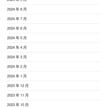
2024 年 8 月
2024 年 7 月
2024 年 6 月
2024 年 5 月
2024 年 4 月
2024 年 3 月
2024 年 2 月
2024 年 1 月
2023 年 12 月
2023 年 11 月
2023 年 10 月