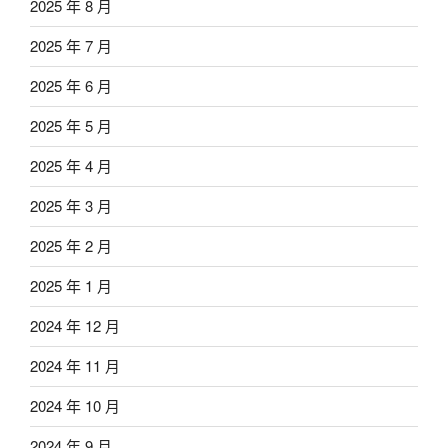
2025 年 8 月
2025 年 7 月
2025 年 6 月
2025 年 5 月
2025 年 4 月
2025 年 3 月
2025 年 2 月
2025 年 1 月
2024 年 12 月
2024 年 11 月
2024 年 10 月
2024 年 9 月