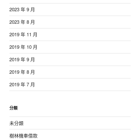
2023 年 9 月
2023 年 8 月
2019 年 11 月
2019 年 10 月
2019 年 9 月
2019 年 8 月
2019 年 7 月
分類
未分類
樹林機車借款