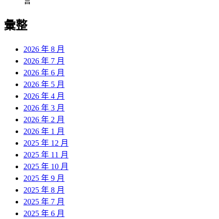
言
彙整
2026 年 8 月
2026 年 7 月
2026 年 6 月
2026 年 5 月
2026 年 4 月
2026 年 3 月
2026 年 2 月
2026 年 1 月
2025 年 12 月
2025 年 11 月
2025 年 10 月
2025 年 9 月
2025 年 8 月
2025 年 7 月
2025 年 6 月