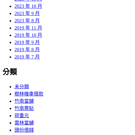
2023 年 10 月
2023 年 9 月
2023 年 8 月
2019 年 11 月
2019 年 10 月
2019 年 9 月
2019 年 8 月
2019 年 7 月
分類
未分類
樹林機車借款
竹南當鋪
竹南票貼
荷重元
雲林當舖
頭份借錢