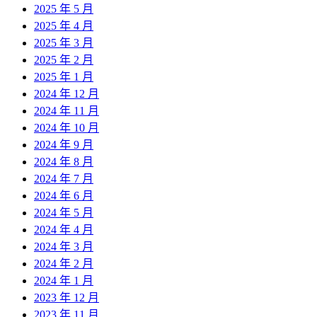
2025 年 5 月
2025 年 4 月
2025 年 3 月
2025 年 2 月
2025 年 1 月
2024 年 12 月
2024 年 11 月
2024 年 10 月
2024 年 9 月
2024 年 8 月
2024 年 7 月
2024 年 6 月
2024 年 5 月
2024 年 4 月
2024 年 3 月
2024 年 2 月
2024 年 1 月
2023 年 12 月
2023 年 11 月