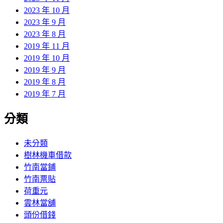
2023 年 10 月
2023 年 9 月
2023 年 8 月
2019 年 11 月
2019 年 10 月
2019 年 9 月
2019 年 8 月
2019 年 7 月
分類
未分類
樹林機車借款
竹南當鋪
竹南票貼
荷重元
雲林當舖
頭份借錢