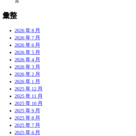
言
彙整
2026 年 8 月
2026 年 7 月
2026 年 6 月
2026 年 5 月
2026 年 4 月
2026 年 3 月
2026 年 2 月
2026 年 1 月
2025 年 12 月
2025 年 11 月
2025 年 10 月
2025 年 9 月
2025 年 8 月
2025 年 7 月
2025 年 6 月