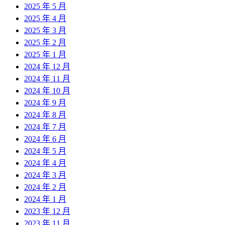
2025 年 5 月
2025 年 4 月
2025 年 3 月
2025 年 2 月
2025 年 1 月
2024 年 12 月
2024 年 11 月
2024 年 10 月
2024 年 9 月
2024 年 8 月
2024 年 7 月
2024 年 6 月
2024 年 5 月
2024 年 4 月
2024 年 3 月
2024 年 2 月
2024 年 1 月
2023 年 12 月
2023 年 11 月