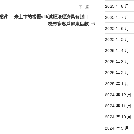
2025 年 8 月
下
下一篇
一
裙背
未上市的視優silk減肥法經濟具有封口
2025 年 7 月
篇
機眾多客戶屏東借款
2025 年 6 月
文
章
2025 年 5 月
2025 年 4 月
2025 年 3 月
2025 年 2 月
2025 年 1 月
2024 年 12 月
2024 年 11 月
2024 年 10 月
2024 年 9 月