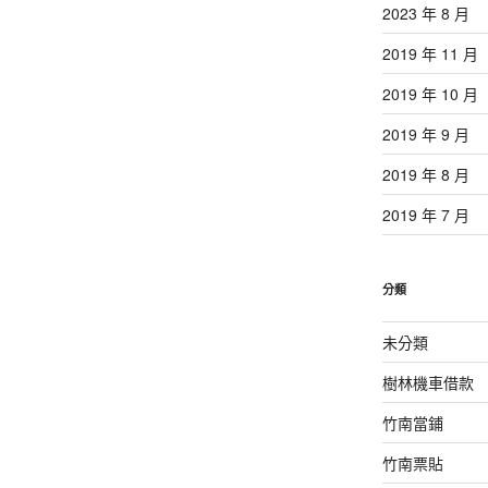
2023 年 8 月
2019 年 11 月
2019 年 10 月
2019 年 9 月
2019 年 8 月
2019 年 7 月
分類
未分類
樹林機車借款
竹南當鋪
竹南票貼