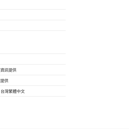
的資訊提供
訊提供
org 台灣繁體中文