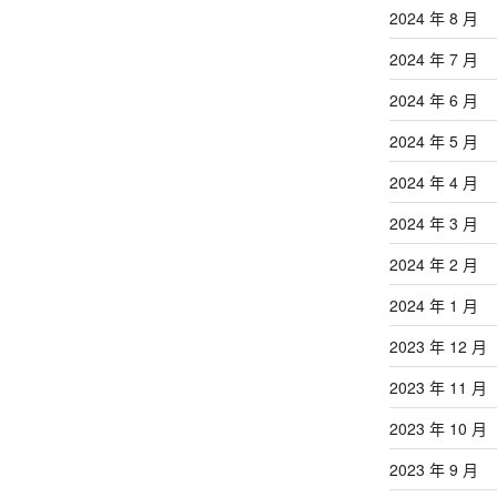
2024 年 8 月
2024 年 7 月
2024 年 6 月
2024 年 5 月
2024 年 4 月
2024 年 3 月
2024 年 2 月
2024 年 1 月
2023 年 12 月
2023 年 11 月
2023 年 10 月
2023 年 9 月