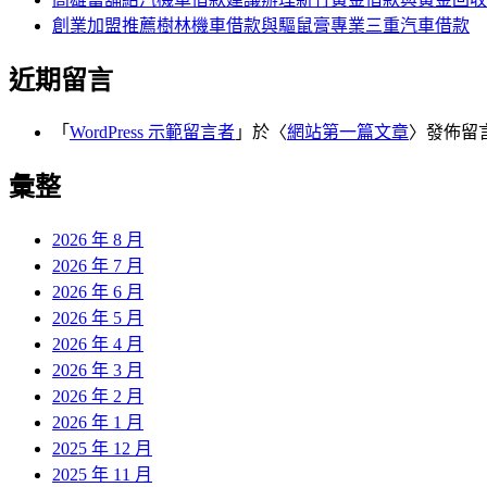
創業加盟推薦樹林機車借款與驅鼠膏專業三重汽車借款
近期留言
「
WordPress 示範留言者
」於〈
網站第一篇文章
〉發佈留
彙整
2026 年 8 月
2026 年 7 月
2026 年 6 月
2026 年 5 月
2026 年 4 月
2026 年 3 月
2026 年 2 月
2026 年 1 月
2025 年 12 月
2025 年 11 月