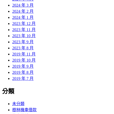
2024 年 3 月
2024 年 2 月
2024 年 1 月
2023 年 12 月
2023 年 11 月
2023 年 10 月
2023 年 9 月
2023 年 8 月
2019 年 11 月
2019 年 10 月
2019 年 9 月
2019 年 8 月
2019 年 7 月
分類
未分類
樹林機車借款