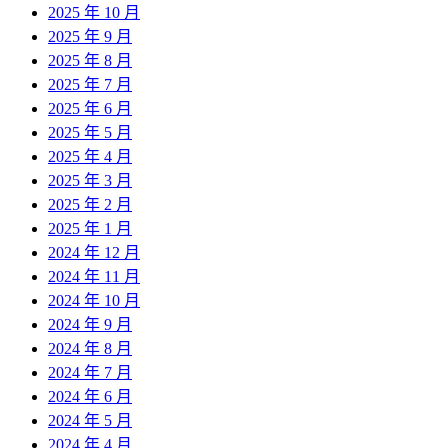
2025 年 10 月
2025 年 9 月
2025 年 8 月
2025 年 7 月
2025 年 6 月
2025 年 5 月
2025 年 4 月
2025 年 3 月
2025 年 2 月
2025 年 1 月
2024 年 12 月
2024 年 11 月
2024 年 10 月
2024 年 9 月
2024 年 8 月
2024 年 7 月
2024 年 6 月
2024 年 5 月
2024 年 4 月