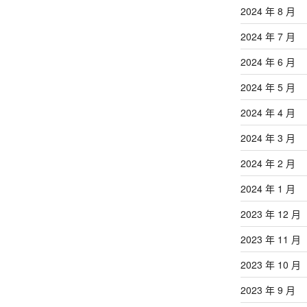
2024 年 8 月
2024 年 7 月
2024 年 6 月
2024 年 5 月
2024 年 4 月
2024 年 3 月
2024 年 2 月
2024 年 1 月
2023 年 12 月
2023 年 11 月
2023 年 10 月
2023 年 9 月