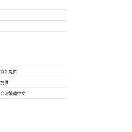
的資訊提供
訊提供
org 台灣繁體中文