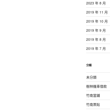
2023 年 8 月
2019 年 11 月
2019 年 10 月
2019 年 9 月
2019 年 8 月
2019 年 7 月
分類
未分類
樹林機車借款
竹南當鋪
竹南票貼