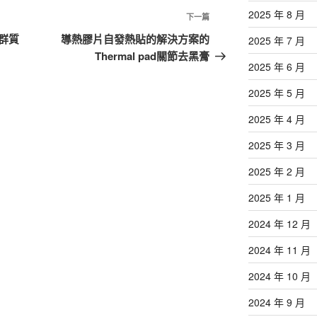
2025 年 8 月
下
下一篇
一
群質
導熱膠片自發熱貼的解決方案的
2025 年 7 月
篇
Thermal pad關節去黑膏
2025 年 6 月
文
章
2025 年 5 月
2025 年 4 月
2025 年 3 月
2025 年 2 月
2025 年 1 月
2024 年 12 月
2024 年 11 月
2024 年 10 月
2024 年 9 月