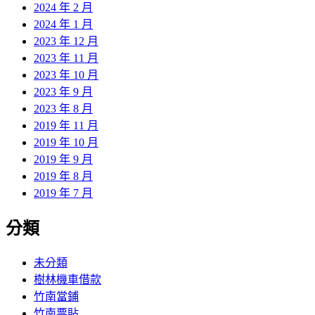
2024 年 2 月
2024 年 1 月
2023 年 12 月
2023 年 11 月
2023 年 10 月
2023 年 9 月
2023 年 8 月
2019 年 11 月
2019 年 10 月
2019 年 9 月
2019 年 8 月
2019 年 7 月
分類
未分類
樹林機車借款
竹南當鋪
竹南票貼