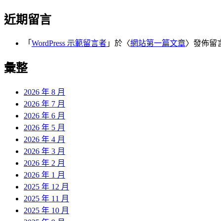
近期留言
「
WordPress 示範留言者
」於〈
網站第一篇文章
〉發佈留
彙整
2026 年 8 月
2026 年 7 月
2026 年 6 月
2026 年 5 月
2026 年 4 月
2026 年 3 月
2026 年 2 月
2026 年 1 月
2025 年 12 月
2025 年 11 月
2025 年 10 月