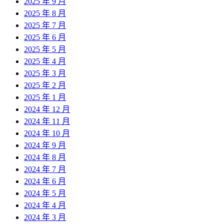
2025 年 9 月
2025 年 8 月
2025 年 7 月
2025 年 6 月
2025 年 5 月
2025 年 4 月
2025 年 3 月
2025 年 2 月
2025 年 1 月
2024 年 12 月
2024 年 11 月
2024 年 10 月
2024 年 9 月
2024 年 8 月
2024 年 7 月
2024 年 6 月
2024 年 5 月
2024 年 4 月
2024 年 3 月