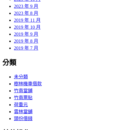
2023 年 9 月
2023 年 8 月
2019 年 11 月
2019 年 10 月
2019 年 9 月
2019 年 8 月
2019 年 7 月
分類
未分類
樹林機車借款
竹南當鋪
竹南票貼
荷重元
雲林當舖
頭份借錢