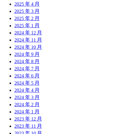
2025 年 4 月
2025 年 3 月
2025 年 2 月
2025 年 1 月
2024 年 12 月
2024 年 11 月
2024 年 10 月
2024 年 9 月
2024 年 8 月
2024 年 7 月
2024 年 6 月
2024 年 5 月
2024 年 4 月
2024 年 3 月
2024 年 2 月
2024 年 1 月
2023 年 12 月
2023 年 11 月
2023 年 10 月