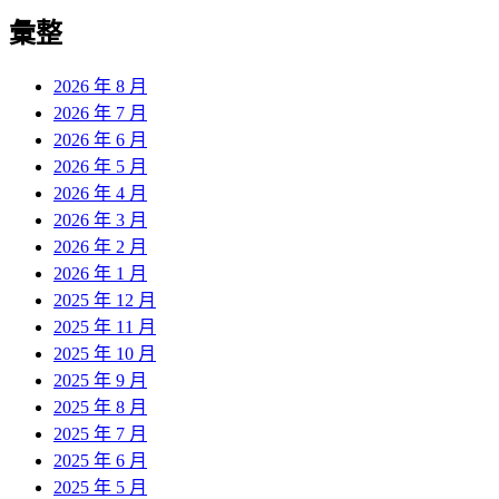
彙整
2026 年 8 月
2026 年 7 月
2026 年 6 月
2026 年 5 月
2026 年 4 月
2026 年 3 月
2026 年 2 月
2026 年 1 月
2025 年 12 月
2025 年 11 月
2025 年 10 月
2025 年 9 月
2025 年 8 月
2025 年 7 月
2025 年 6 月
2025 年 5 月