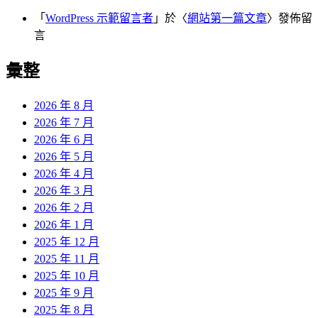
「
WordPress 示範留言者
」於〈
網站第一篇文章
〉發佈留
言
彙整
2026 年 8 月
2026 年 7 月
2026 年 6 月
2026 年 5 月
2026 年 4 月
2026 年 3 月
2026 年 2 月
2026 年 1 月
2025 年 12 月
2025 年 11 月
2025 年 10 月
2025 年 9 月
2025 年 8 月