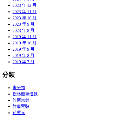
2023 年 12 月
2023 年 11 月
2023 年 10 月
2023 年 9 月
2023 年 8 月
2019 年 11 月
2019 年 10 月
2019 年 9 月
2019 年 8 月
2019 年 7 月
分類
未分類
樹林機車借款
竹南當鋪
竹南票貼
荷重元