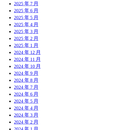
2025 年 7 月
2025 年 6 月
2025 年 5 月
2025 年 4 月
2025 年 3 月
2025 年 2 月
2025 年 1 月
2024 年 12 月
2024 年 11 月
2024 年 10 月
2024 年 9 月
2024 年 8 月
2024 年 7 月
2024 年 6 月
2024 年 5 月
2024 年 4 月
2024 年 3 月
2024 年 2 月
2024 年 1 月