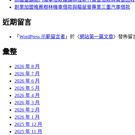
創業加盟推薦樹林機車借款與驅鼠膏專業三重汽車借款
近期留言
「
WordPress 示範留言者
」於〈
網站第一篇文章
〉發佈留
彙整
2026 年 8 月
2026 年 7 月
2026 年 6 月
2026 年 5 月
2026 年 4 月
2026 年 3 月
2026 年 2 月
2026 年 1 月
2025 年 12 月
2025 年 11 月