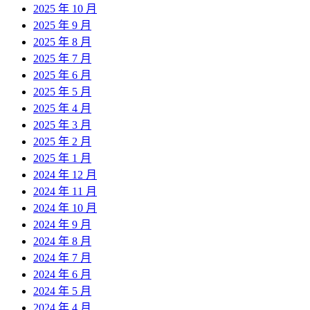
2025 年 10 月
2025 年 9 月
2025 年 8 月
2025 年 7 月
2025 年 6 月
2025 年 5 月
2025 年 4 月
2025 年 3 月
2025 年 2 月
2025 年 1 月
2024 年 12 月
2024 年 11 月
2024 年 10 月
2024 年 9 月
2024 年 8 月
2024 年 7 月
2024 年 6 月
2024 年 5 月
2024 年 4 月