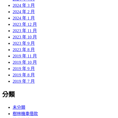
2024 年 3 月
2024 年 2 月
2024 年 1 月
2023 年 12 月
2023 年 11 月
2023 年 10 月
2023 年 9 月
2023 年 8 月
2019 年 11 月
2019 年 10 月
2019 年 9 月
2019 年 8 月
2019 年 7 月
分類
未分類
樹林機車借款