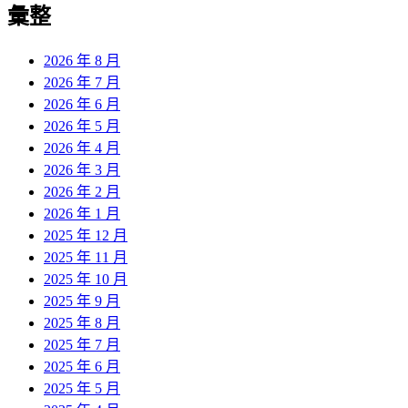
彙整
2026 年 8 月
2026 年 7 月
2026 年 6 月
2026 年 5 月
2026 年 4 月
2026 年 3 月
2026 年 2 月
2026 年 1 月
2025 年 12 月
2025 年 11 月
2025 年 10 月
2025 年 9 月
2025 年 8 月
2025 年 7 月
2025 年 6 月
2025 年 5 月