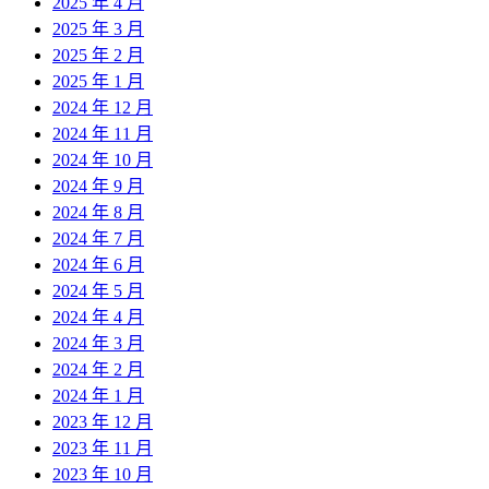
2025 年 4 月
2025 年 3 月
2025 年 2 月
2025 年 1 月
2024 年 12 月
2024 年 11 月
2024 年 10 月
2024 年 9 月
2024 年 8 月
2024 年 7 月
2024 年 6 月
2024 年 5 月
2024 年 4 月
2024 年 3 月
2024 年 2 月
2024 年 1 月
2023 年 12 月
2023 年 11 月
2023 年 10 月