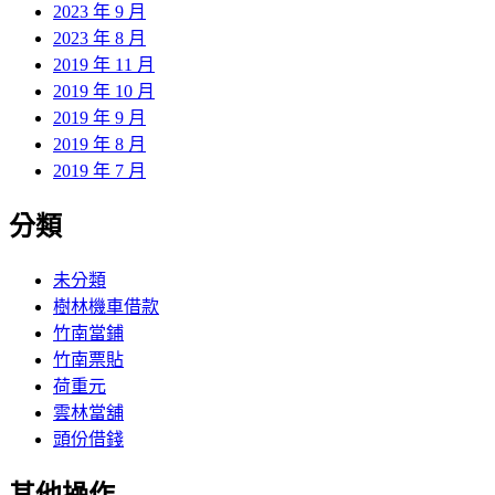
2023 年 9 月
2023 年 8 月
2019 年 11 月
2019 年 10 月
2019 年 9 月
2019 年 8 月
2019 年 7 月
分類
未分類
樹林機車借款
竹南當鋪
竹南票貼
荷重元
雲林當舖
頭份借錢
其他操作