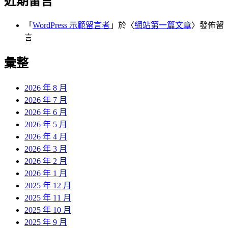
近期留言
「
WordPress 示範留言者
」於〈
網站第一篇文章
〉發佈留
言
彙整
2026 年 8 月
2026 年 7 月
2026 年 6 月
2026 年 5 月
2026 年 4 月
2026 年 3 月
2026 年 2 月
2026 年 1 月
2025 年 12 月
2025 年 11 月
2025 年 10 月
2025 年 9 月