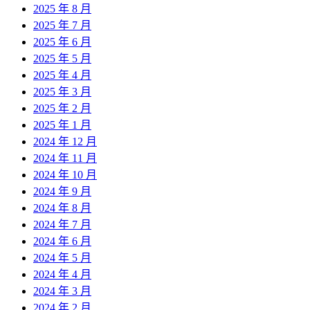
2025 年 8 月
2025 年 7 月
2025 年 6 月
2025 年 5 月
2025 年 4 月
2025 年 3 月
2025 年 2 月
2025 年 1 月
2024 年 12 月
2024 年 11 月
2024 年 10 月
2024 年 9 月
2024 年 8 月
2024 年 7 月
2024 年 6 月
2024 年 5 月
2024 年 4 月
2024 年 3 月
2024 年 2 月