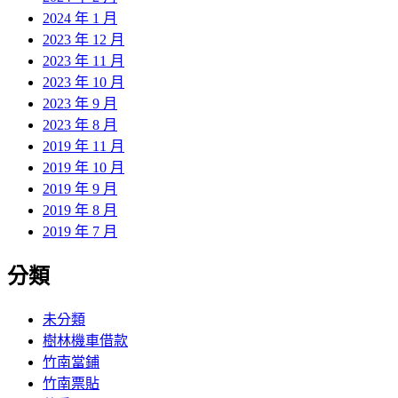
2024 年 1 月
2023 年 12 月
2023 年 11 月
2023 年 10 月
2023 年 9 月
2023 年 8 月
2019 年 11 月
2019 年 10 月
2019 年 9 月
2019 年 8 月
2019 年 7 月
分類
未分類
樹林機車借款
竹南當鋪
竹南票貼