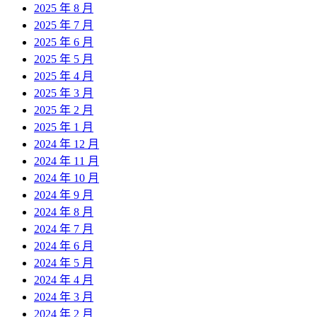
2025 年 8 月
2025 年 7 月
2025 年 6 月
2025 年 5 月
2025 年 4 月
2025 年 3 月
2025 年 2 月
2025 年 1 月
2024 年 12 月
2024 年 11 月
2024 年 10 月
2024 年 9 月
2024 年 8 月
2024 年 7 月
2024 年 6 月
2024 年 5 月
2024 年 4 月
2024 年 3 月
2024 年 2 月