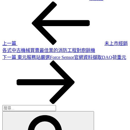
上
文
一
章
篇
導
文
章
覽
上一篇
未上市經銷
各式中古機械買賣最佳業的消防工程對廚餘機
下
下一篇
東元服務站嚴選Force Sensor官網資料擷取DAQ荷重元
一
篇
文
章
搜
搜
尋
尋
關
鍵