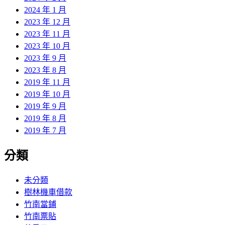
2024 年 1 月
2023 年 12 月
2023 年 11 月
2023 年 10 月
2023 年 9 月
2023 年 8 月
2019 年 11 月
2019 年 10 月
2019 年 9 月
2019 年 8 月
2019 年 7 月
分類
未分類
樹林機車借款
竹南當鋪
竹南票貼