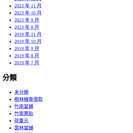
2023 年 11 月
2023 年 10 月
2023 年 9 月
2023 年 8 月
2019 年 11 月
2019 年 10 月
2019 年 9 月
2019 年 8 月
2019 年 7 月
分類
未分類
樹林機車借款
竹南當鋪
竹南票貼
荷重元
雲林當舖