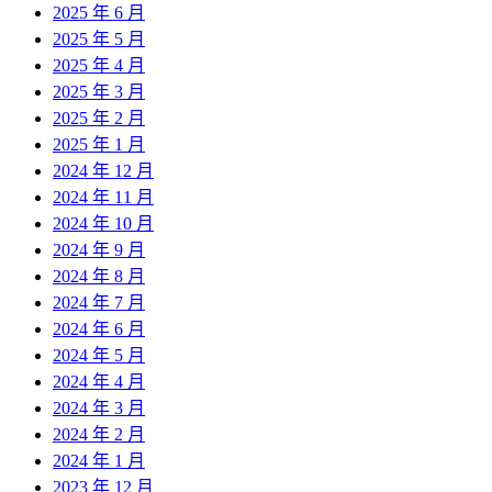
2025 年 6 月
2025 年 5 月
2025 年 4 月
2025 年 3 月
2025 年 2 月
2025 年 1 月
2024 年 12 月
2024 年 11 月
2024 年 10 月
2024 年 9 月
2024 年 8 月
2024 年 7 月
2024 年 6 月
2024 年 5 月
2024 年 4 月
2024 年 3 月
2024 年 2 月
2024 年 1 月
2023 年 12 月