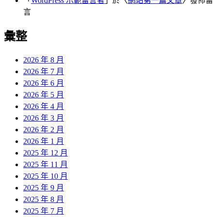
「
WordPress 示範留言者
」於〈
網站第一篇文章
〉發佈留
言
彙整
2026 年 8 月
2026 年 7 月
2026 年 6 月
2026 年 5 月
2026 年 4 月
2026 年 3 月
2026 年 2 月
2026 年 1 月
2025 年 12 月
2025 年 11 月
2025 年 10 月
2025 年 9 月
2025 年 8 月
2025 年 7 月