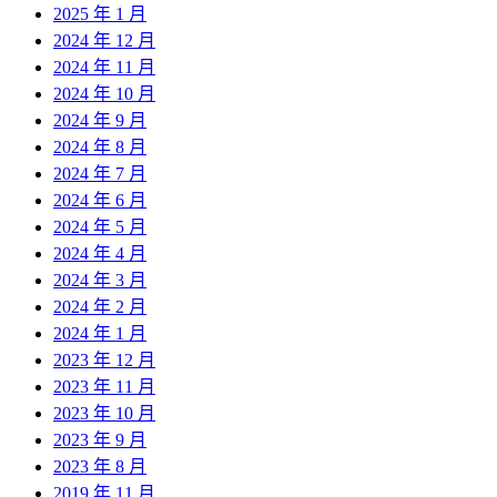
2025 年 1 月
2024 年 12 月
2024 年 11 月
2024 年 10 月
2024 年 9 月
2024 年 8 月
2024 年 7 月
2024 年 6 月
2024 年 5 月
2024 年 4 月
2024 年 3 月
2024 年 2 月
2024 年 1 月
2023 年 12 月
2023 年 11 月
2023 年 10 月
2023 年 9 月
2023 年 8 月
2019 年 11 月