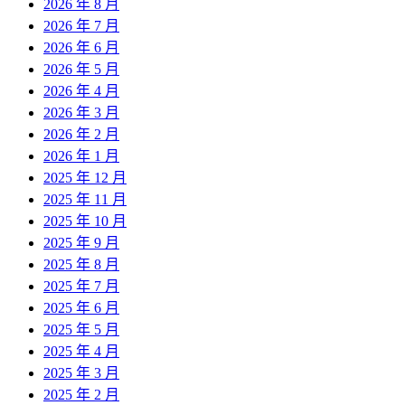
2026 年 8 月
2026 年 7 月
2026 年 6 月
2026 年 5 月
2026 年 4 月
2026 年 3 月
2026 年 2 月
2026 年 1 月
2025 年 12 月
2025 年 11 月
2025 年 10 月
2025 年 9 月
2025 年 8 月
2025 年 7 月
2025 年 6 月
2025 年 5 月
2025 年 4 月
2025 年 3 月
2025 年 2 月