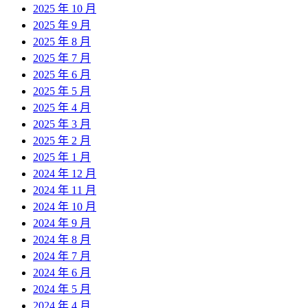
2025 年 10 月
2025 年 9 月
2025 年 8 月
2025 年 7 月
2025 年 6 月
2025 年 5 月
2025 年 4 月
2025 年 3 月
2025 年 2 月
2025 年 1 月
2024 年 12 月
2024 年 11 月
2024 年 10 月
2024 年 9 月
2024 年 8 月
2024 年 7 月
2024 年 6 月
2024 年 5 月
2024 年 4 月