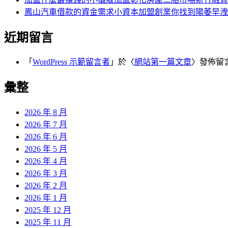
鳳山汽車借款的資金需求小資本加盟創業你找到陽萎早洩
近期留言
「
WordPress 示範留言者
」於〈
網站第一篇文章
〉發佈留
彙整
2026 年 8 月
2026 年 7 月
2026 年 6 月
2026 年 5 月
2026 年 4 月
2026 年 3 月
2026 年 2 月
2026 年 1 月
2025 年 12 月
2025 年 11 月