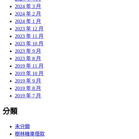
2024 年 3 月
2024 年 2 月
2024 年 1 月
2023 年 12 月
2023 年 11 月
2023 年 10 月
2023 年 9 月
2023 年 8 月
2019 年 11 月
2019 年 10 月
2019 年 9 月
2019 年 8 月
2019 年 7 月
分類
未分類
樹林機車借款