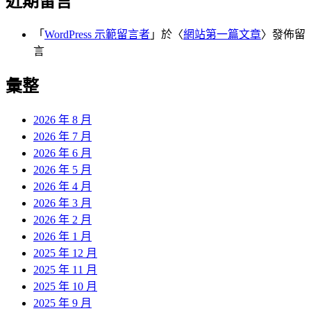
近期留言
「
WordPress 示範留言者
」於〈
網站第一篇文章
〉發佈留
言
彙整
2026 年 8 月
2026 年 7 月
2026 年 6 月
2026 年 5 月
2026 年 4 月
2026 年 3 月
2026 年 2 月
2026 年 1 月
2025 年 12 月
2025 年 11 月
2025 年 10 月
2025 年 9 月