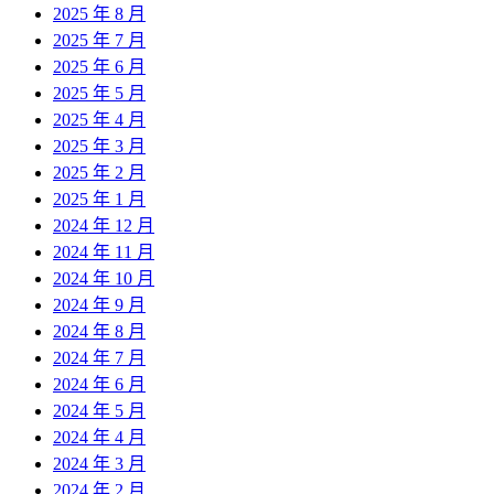
2025 年 8 月
2025 年 7 月
2025 年 6 月
2025 年 5 月
2025 年 4 月
2025 年 3 月
2025 年 2 月
2025 年 1 月
2024 年 12 月
2024 年 11 月
2024 年 10 月
2024 年 9 月
2024 年 8 月
2024 年 7 月
2024 年 6 月
2024 年 5 月
2024 年 4 月
2024 年 3 月
2024 年 2 月