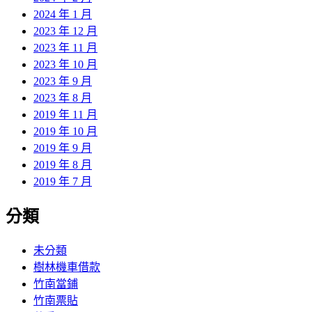
2024 年 1 月
2023 年 12 月
2023 年 11 月
2023 年 10 月
2023 年 9 月
2023 年 8 月
2019 年 11 月
2019 年 10 月
2019 年 9 月
2019 年 8 月
2019 年 7 月
分類
未分類
樹林機車借款
竹南當鋪
竹南票貼