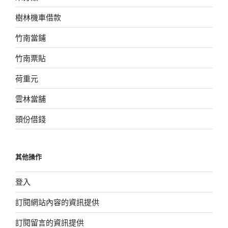
樹林機車借款
竹南當鋪
竹南票貼
荷重元
雲林當舖
頭份借錢
其他操作
登入
訂閱網站內容的資訊提供
訂閱留言的資訊提供