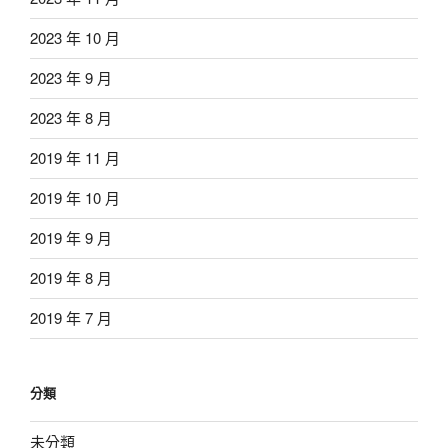
2023 年 10 月
2023 年 9 月
2023 年 8 月
2019 年 11 月
2019 年 10 月
2019 年 9 月
2019 年 8 月
2019 年 7 月
分類
未分類