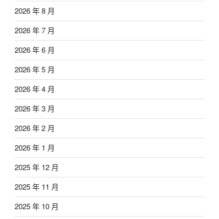
2026 年 8 月
2026 年 7 月
2026 年 6 月
2026 年 5 月
2026 年 4 月
2026 年 3 月
2026 年 2 月
2026 年 1 月
2025 年 12 月
2025 年 11 月
2025 年 10 月