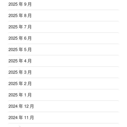
2025 年 9 月
2025 年 8 月
2025 年 7 月
2025 年 6 月
2025 年 5 月
2025 年 4 月
2025 年 3 月
2025 年 2 月
2025 年 1 月
2024 年 12 月
2024 年 11 月