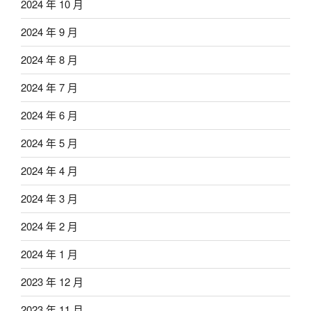
2024 年 10 月
2024 年 9 月
2024 年 8 月
2024 年 7 月
2024 年 6 月
2024 年 5 月
2024 年 4 月
2024 年 3 月
2024 年 2 月
2024 年 1 月
2023 年 12 月
2023 年 11 月