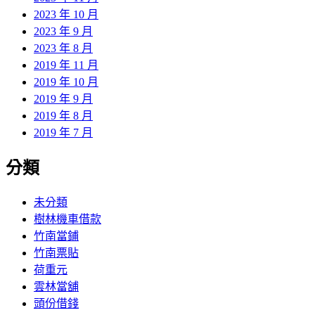
2023 年 10 月
2023 年 9 月
2023 年 8 月
2019 年 11 月
2019 年 10 月
2019 年 9 月
2019 年 8 月
2019 年 7 月
分類
未分類
樹林機車借款
竹南當鋪
竹南票貼
荷重元
雲林當舖
頭份借錢