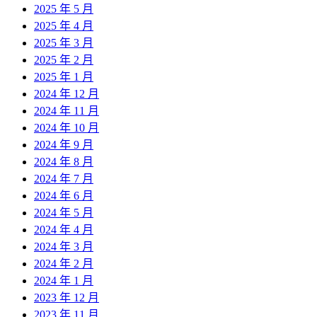
2025 年 5 月
2025 年 4 月
2025 年 3 月
2025 年 2 月
2025 年 1 月
2024 年 12 月
2024 年 11 月
2024 年 10 月
2024 年 9 月
2024 年 8 月
2024 年 7 月
2024 年 6 月
2024 年 5 月
2024 年 4 月
2024 年 3 月
2024 年 2 月
2024 年 1 月
2023 年 12 月
2023 年 11 月