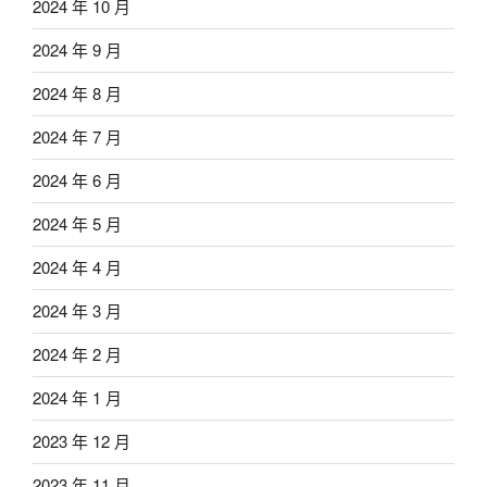
2024 年 10 月
2024 年 9 月
2024 年 8 月
2024 年 7 月
2024 年 6 月
2024 年 5 月
2024 年 4 月
2024 年 3 月
2024 年 2 月
2024 年 1 月
2023 年 12 月
2023 年 11 月