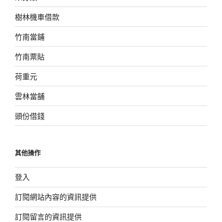
樹林機車借款
竹南當鋪
竹南票貼
荷重元
雲林當舖
頭份借錢
其他操作
登入
訂閱網站內容的資訊提供
訂閱留言的資訊提供