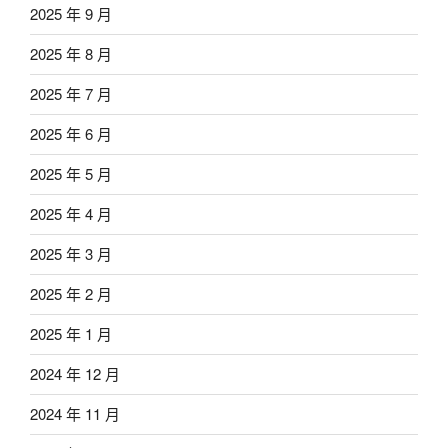
2025 年 9 月
2025 年 8 月
2025 年 7 月
2025 年 6 月
2025 年 5 月
2025 年 4 月
2025 年 3 月
2025 年 2 月
2025 年 1 月
2024 年 12 月
2024 年 11 月