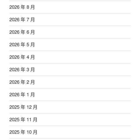
2026 年 8 月
2026 年 7 月
2026 年 6 月
2026 年 5 月
2026 年 4 月
2026 年 3 月
2026 年 2 月
2026 年 1 月
2025 年 12 月
2025 年 11 月
2025 年 10 月