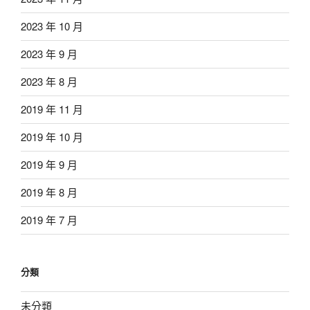
2023 年 10 月
2023 年 9 月
2023 年 8 月
2019 年 11 月
2019 年 10 月
2019 年 9 月
2019 年 8 月
2019 年 7 月
分類
未分類