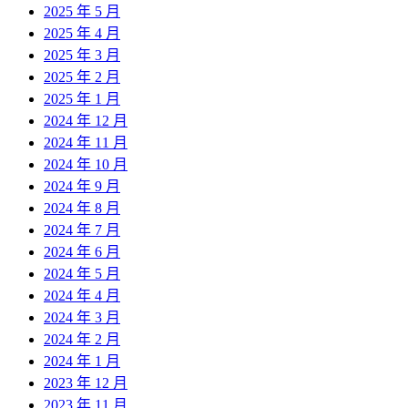
2025 年 5 月
2025 年 4 月
2025 年 3 月
2025 年 2 月
2025 年 1 月
2024 年 12 月
2024 年 11 月
2024 年 10 月
2024 年 9 月
2024 年 8 月
2024 年 7 月
2024 年 6 月
2024 年 5 月
2024 年 4 月
2024 年 3 月
2024 年 2 月
2024 年 1 月
2023 年 12 月
2023 年 11 月