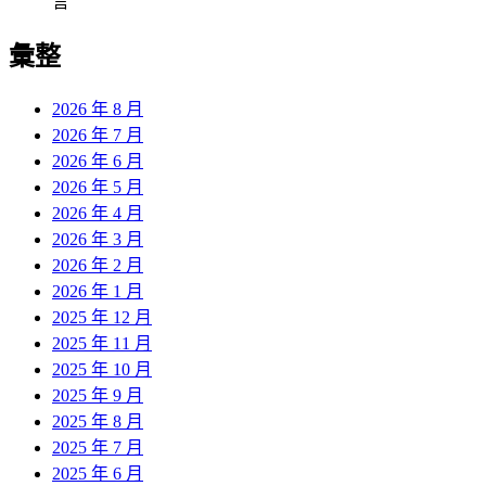
言
彙整
2026 年 8 月
2026 年 7 月
2026 年 6 月
2026 年 5 月
2026 年 4 月
2026 年 3 月
2026 年 2 月
2026 年 1 月
2025 年 12 月
2025 年 11 月
2025 年 10 月
2025 年 9 月
2025 年 8 月
2025 年 7 月
2025 年 6 月