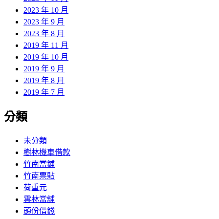
2023 年 10 月
2023 年 9 月
2023 年 8 月
2019 年 11 月
2019 年 10 月
2019 年 9 月
2019 年 8 月
2019 年 7 月
分類
未分類
樹林機車借款
竹南當鋪
竹南票貼
荷重元
雲林當舖
頭份借錢