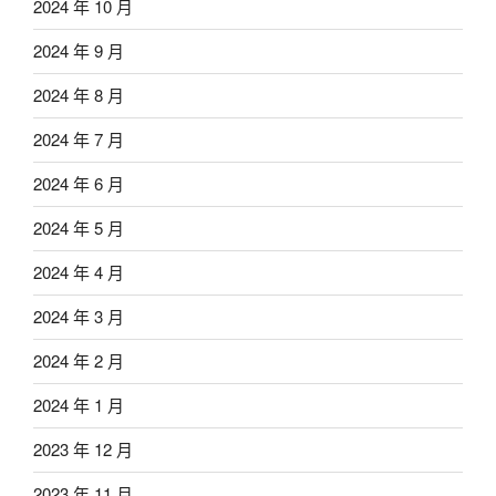
2024 年 10 月
2024 年 9 月
2024 年 8 月
2024 年 7 月
2024 年 6 月
2024 年 5 月
2024 年 4 月
2024 年 3 月
2024 年 2 月
2024 年 1 月
2023 年 12 月
2023 年 11 月