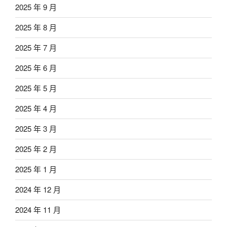
2025 年 9 月
2025 年 8 月
2025 年 7 月
2025 年 6 月
2025 年 5 月
2025 年 4 月
2025 年 3 月
2025 年 2 月
2025 年 1 月
2024 年 12 月
2024 年 11 月