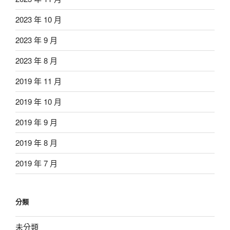
2023 年 10 月
2023 年 9 月
2023 年 8 月
2019 年 11 月
2019 年 10 月
2019 年 9 月
2019 年 8 月
2019 年 7 月
分類
未分類