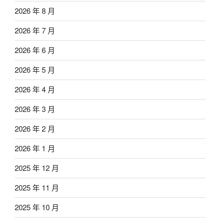
2026 年 8 月
2026 年 7 月
2026 年 6 月
2026 年 5 月
2026 年 4 月
2026 年 3 月
2026 年 2 月
2026 年 1 月
2025 年 12 月
2025 年 11 月
2025 年 10 月