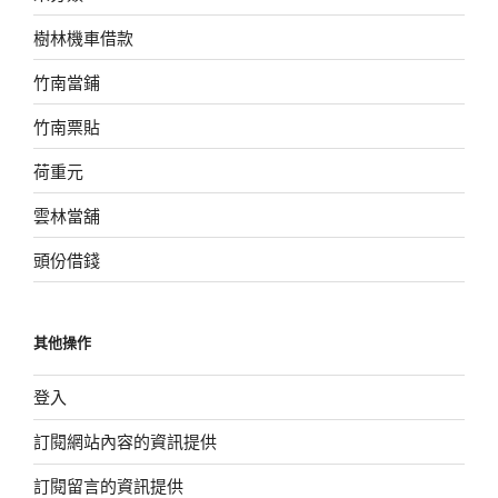
樹林機車借款
竹南當鋪
竹南票貼
荷重元
雲林當舖
頭份借錢
其他操作
登入
訂閱網站內容的資訊提供
訂閱留言的資訊提供