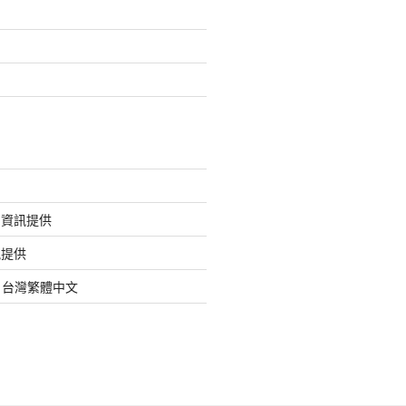
的資訊提供
訊提供
org 台灣繁體中文