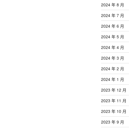
2024 年 8 月
2024 年 7 月
2024 年 6 月
2024 年 5 月
2024 年 4 月
2024 年 3 月
2024 年 2 月
2024 年 1 月
2023 年 12 月
2023 年 11 月
2023 年 10 月
2023 年 9 月