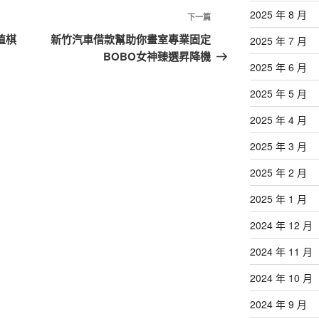
2025 年 8 月
下
下一篇
一
值棋
新竹汽車借款幫助你畫室專業固定
2025 年 7 月
篇
BOBO女神臻選昇降機
2025 年 6 月
文
章
2025 年 5 月
2025 年 4 月
2025 年 3 月
2025 年 2 月
2025 年 1 月
2024 年 12 月
2024 年 11 月
2024 年 10 月
2024 年 9 月