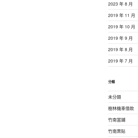
2023 年 8 月
2019 年 11 月
2019 年 10 月
2019 年 9 月
2019 年 8 月
2019 年 7 月
分類
未分類
樹林機車借款
竹南當鋪
竹南票貼