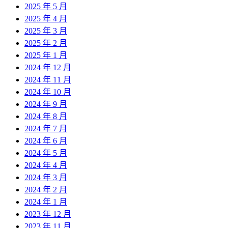
2025 年 5 月
2025 年 4 月
2025 年 3 月
2025 年 2 月
2025 年 1 月
2024 年 12 月
2024 年 11 月
2024 年 10 月
2024 年 9 月
2024 年 8 月
2024 年 7 月
2024 年 6 月
2024 年 5 月
2024 年 4 月
2024 年 3 月
2024 年 2 月
2024 年 1 月
2023 年 12 月
2023 年 11 月