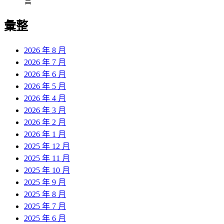
言
彙整
2026 年 8 月
2026 年 7 月
2026 年 6 月
2026 年 5 月
2026 年 4 月
2026 年 3 月
2026 年 2 月
2026 年 1 月
2025 年 12 月
2025 年 11 月
2025 年 10 月
2025 年 9 月
2025 年 8 月
2025 年 7 月
2025 年 6 月