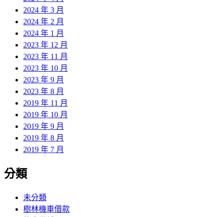
2024 年 3 月
2024 年 2 月
2024 年 1 月
2023 年 12 月
2023 年 11 月
2023 年 10 月
2023 年 9 月
2023 年 8 月
2019 年 11 月
2019 年 10 月
2019 年 9 月
2019 年 8 月
2019 年 7 月
分類
未分類
樹林機車借款