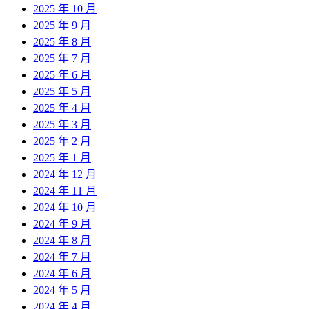
2025 年 10 月
2025 年 9 月
2025 年 8 月
2025 年 7 月
2025 年 6 月
2025 年 5 月
2025 年 4 月
2025 年 3 月
2025 年 2 月
2025 年 1 月
2024 年 12 月
2024 年 11 月
2024 年 10 月
2024 年 9 月
2024 年 8 月
2024 年 7 月
2024 年 6 月
2024 年 5 月
2024 年 4 月