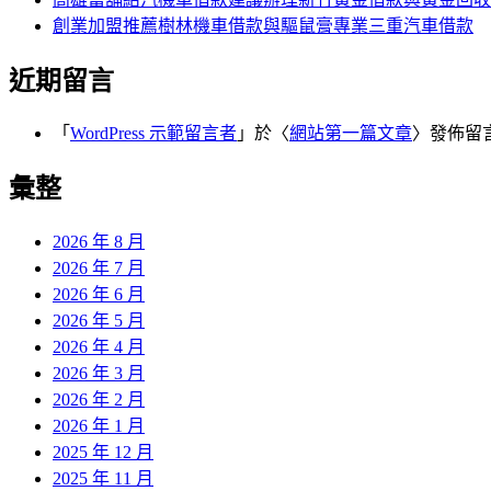
創業加盟推薦樹林機車借款與驅鼠膏專業三重汽車借款
近期留言
「
WordPress 示範留言者
」於〈
網站第一篇文章
〉發佈留
彙整
2026 年 8 月
2026 年 7 月
2026 年 6 月
2026 年 5 月
2026 年 4 月
2026 年 3 月
2026 年 2 月
2026 年 1 月
2025 年 12 月
2025 年 11 月